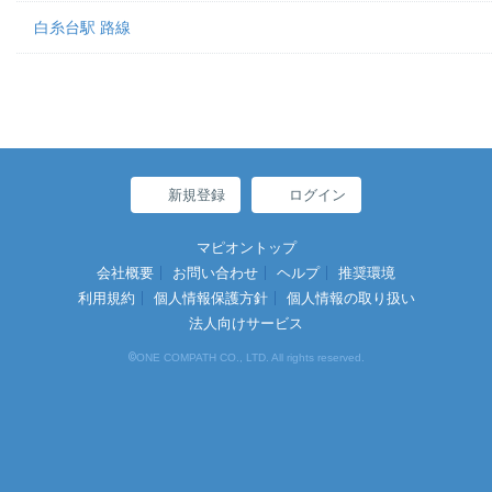
白糸台駅 路線
新規登録
ログイン
マピオントップ
会社概要
お問い合わせ
ヘルプ
推奨環境
利用規約
個人情報保護方針
個人情報の取り扱い
法人向けサービス
©
ONE COMPATH CO., LTD. All rights reserved.