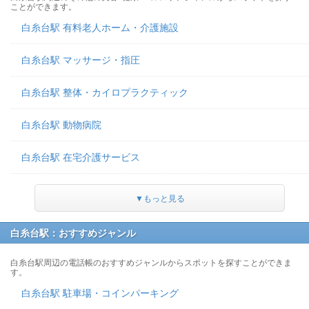
ことができます。
白糸台駅 有料老人ホーム・介護施設
白糸台駅 マッサージ・指圧
白糸台駅 整体・カイロプラクティック
白糸台駅 動物病院
白糸台駅 在宅介護サービス
▼もっと見る
白糸台駅：おすすめジャンル
白糸台駅周辺の電話帳のおすすめジャンルからスポットを探すことができま
す。
白糸台駅 駐車場・コインパーキング