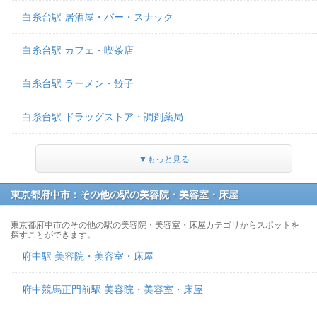
白糸台駅 居酒屋・バー・スナック
白糸台駅 カフェ・喫茶店
白糸台駅 ラーメン・餃子
白糸台駅 ドラッグストア・調剤薬局
▼もっと見る
東京都府中市：その他の駅の美容院・美容室・床屋
東京都府中市のその他の駅の美容院・美容室・床屋カテゴリからスポットを
探すことができます。
府中駅 美容院・美容室・床屋
府中競馬正門前駅 美容院・美容室・床屋