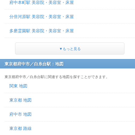
府中本町駅 美容院・美容室・床屋
分倍河原駅 美容院・美容室・床屋
多磨霊園駅 美容院・美容室・床屋
▼もっと見る
東京都府中市／白糸台駅：地図
東京都府中市／白糸台駅に関連する地図を探すことができます。
関東 地図
東京都 地図
府中市 地図
東京都 路線