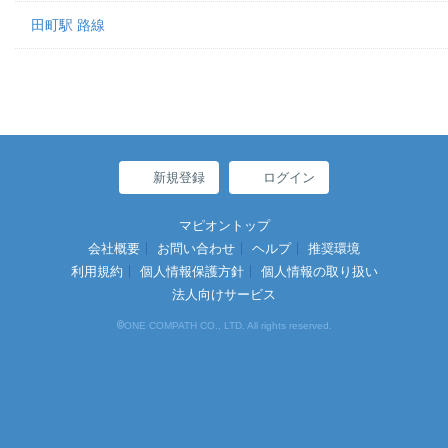
田町駅 路線
新規登録
ログイン
マピオントップ
会社概要
お問い合わせ
ヘルプ
推奨環境
利用規約
個人情報保護方針
個人情報の取り扱い
法人向けサービス
©
ONE COMPATH CO., LTD. All rights reserved.