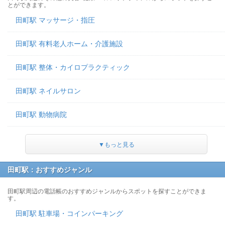
とができます。
田町駅 マッサージ・指圧
田町駅 有料老人ホーム・介護施設
田町駅 整体・カイロプラクティック
田町駅 ネイルサロン
田町駅 動物病院
▼もっと見る
田町駅：おすすめジャンル
田町駅周辺の電話帳のおすすめジャンルからスポットを探すことができま
す。
田町駅 駐車場・コインパーキング