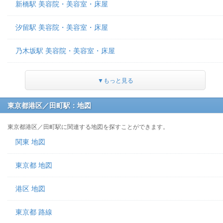
新橋駅 美容院・美容室・床屋
汐留駅 美容院・美容室・床屋
乃木坂駅 美容院・美容室・床屋
▼もっと見る
東京都港区／田町駅：地図
東京都港区／田町駅に関連する地図を探すことができます。
関東 地図
東京都 地図
港区 地図
東京都 路線