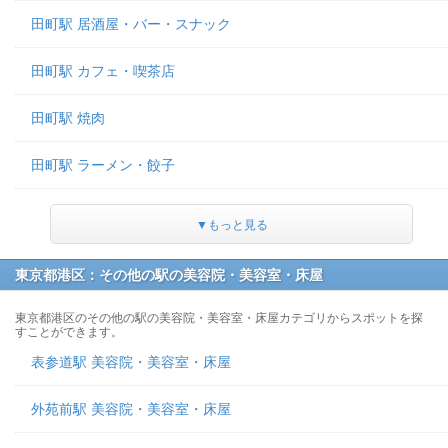
田町駅 居酒屋・バー・スナック
田町駅 カフェ・喫茶店
田町駅 焼肉
田町駅 ラーメン・餃子
▼もっと見る
東京都港区：その他の駅の美容院・美容室・床屋
東京都港区のその他の駅の美容院・美容室・床屋カテゴリからスポットを探
すことができます。
表参道駅 美容院・美容室・床屋
外苑前駅 美容院・美容室・床屋