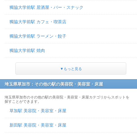
獨協大学前駅 居酒屋・バー・スナック
獨協大学前駅 カフェ・喫茶店
獨協大学前駅 ラーメン・餃子
獨協大学前駅 焼肉
▼もっと見る
埼玉県草加市：その他の駅の美容院・美容室・床屋
埼玉県草加市のその他の駅の美容院・美容室・床屋カテゴリからスポットを
探すことができます。
草加駅 美容院・美容室・床屋
新田駅 美容院・美容室・床屋