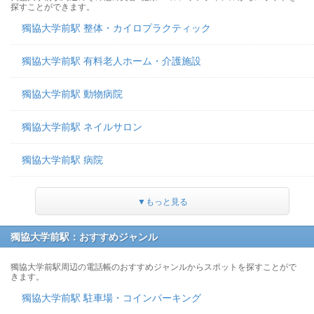
探すことができます。
獨協大学前駅 整体・カイロプラクティック
獨協大学前駅 有料老人ホーム・介護施設
獨協大学前駅 動物病院
獨協大学前駅 ネイルサロン
獨協大学前駅 病院
▼もっと見る
獨協大学前駅：おすすめジャンル
獨協大学前駅周辺の電話帳のおすすめジャンルからスポットを探すことがで
きます。
獨協大学前駅 駐車場・コインパーキング