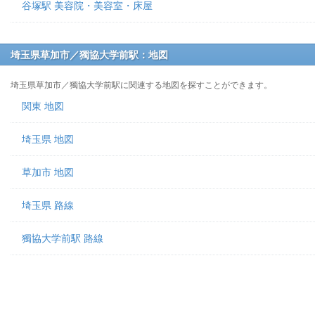
谷塚駅 美容院・美容室・床屋
埼玉県草加市／獨協大学前駅：地図
埼玉県草加市／獨協大学前駅に関連する地図を探すことができます。
関東 地図
埼玉県 地図
草加市 地図
埼玉県 路線
獨協大学前駅 路線