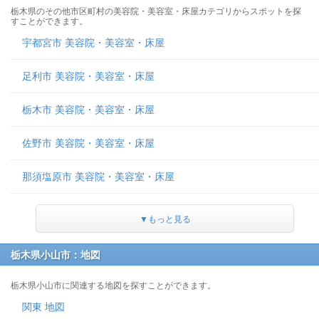
栃木県のその他市区町村の美容院・美容室・床屋カテゴリからスポットを探
すことができます。
宇都宮市 美容院・美容室・床屋
足利市 美容院・美容室・床屋
栃木市 美容院・美容室・床屋
佐野市 美容院・美容室・床屋
那須塩原市 美容院・美容室・床屋
▼もっと見る
栃木県小山市：地図
栃木県小山市に関連する地図を探すことができます。
関東 地図