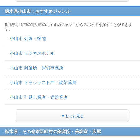
栃木県小山市：おすすめジャンル
栃木県小山市の電話帳のおすすめジャンルからスポットを探すことができま
す。
小山市 公園・緑地
小山市 ビジネスホテル
小山市 興信所・探偵事務所
小山市 ドラッグストア・調剤薬局
小山市 引越し業者・運送業者
▼もっと見る
栃木県：その他市区町村の美容院・美容室・床屋