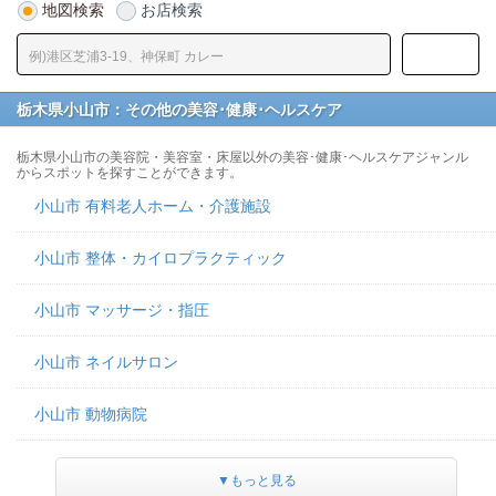
地図検索
お店検索
栃木県小山市：その他の美容･健康･ヘルスケア
栃木県小山市の美容院・美容室・床屋以外の美容･健康･ヘルスケアジャンル
からスポットを探すことができます。
小山市 有料老人ホーム・介護施設
小山市 整体・カイロプラクティック
小山市 マッサージ・指圧
小山市 ネイルサロン
小山市 動物病院
▼もっと見る