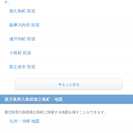
す。
屋久島町 民宿
薩摩川内市 民宿
瀬戸内町 民宿
十島村 民宿
西之表市 民宿
▼もっと見る
鹿児島県大島郡徳之島町：地図
鹿児島県大島郡徳之島町に関連する地図を探すことができます。
九州・沖縄 地図