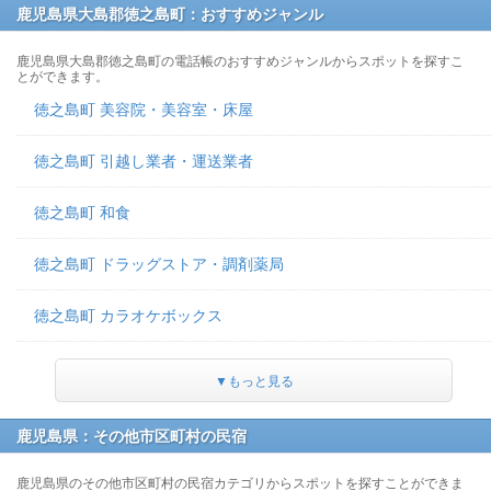
鹿児島県大島郡徳之島町：おすすめジャンル
鹿児島県大島郡徳之島町の電話帳のおすすめジャンルからスポットを探すこ
とができます。
徳之島町 美容院・美容室・床屋
徳之島町 引越し業者・運送業者
徳之島町 和食
徳之島町 ドラッグストア・調剤薬局
徳之島町 カラオケボックス
▼もっと見る
鹿児島県：その他市区町村の民宿
鹿児島県のその他市区町村の民宿カテゴリからスポットを探すことができま