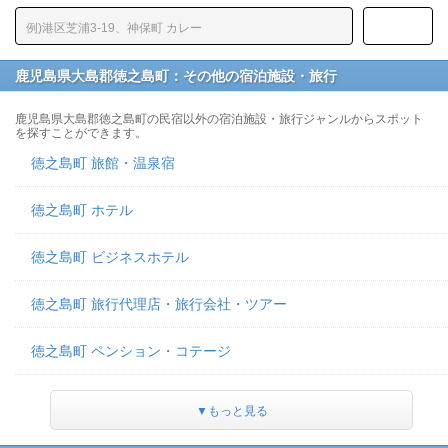
鹿児島県大島郡徳之島町：その他の宿泊施設・旅行
鹿児島県大島郡徳之島町の民宿以外の宿泊施設・旅行ジャンルからスポット
を探すことができます。
徳之島町 旅館・温泉宿
徳之島町 ホテル
徳之島町 ビジネスホテル
徳之島町 旅行代理店・旅行会社・ツアー
徳之島町 ペンション・コテージ
▼もっと見る