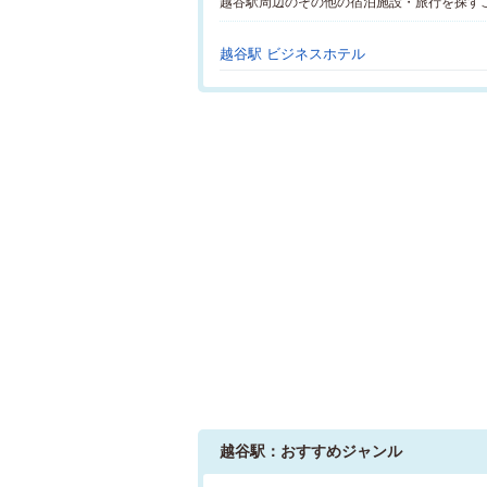
越谷駅周辺のその他の宿泊施設・旅行を探す
越谷駅 ビジネスホテル
越谷駅：おすすめジャンル