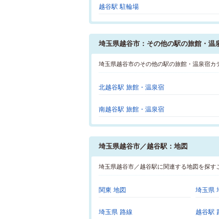
越谷駅 駐輪場
埼玉県越谷市：その他の駅の旅館・温
埼玉県越谷市のその他の駅の旅館・温泉宿カ
北越谷駅 旅館・温泉宿
南越谷駅 旅館・温泉宿
埼玉県越谷市／越谷駅：地図
埼玉県越谷市／越谷駅に関連する地図を探す
関東 地図
埼玉県 
埼玉県 路線
越谷駅 