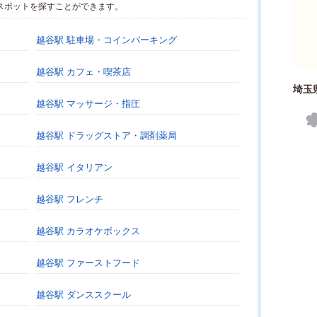
スポットを探すことができます。
越谷駅 駐車場・コインパーキング
越谷駅 カフェ・喫茶店
埼玉
越谷駅 マッサージ・指圧
越谷駅 ドラッグストア・調剤薬局
越谷駅 イタリアン
越谷駅 フレンチ
越谷駅 カラオケボックス
越谷駅 ファーストフード
越谷駅 ダンススクール