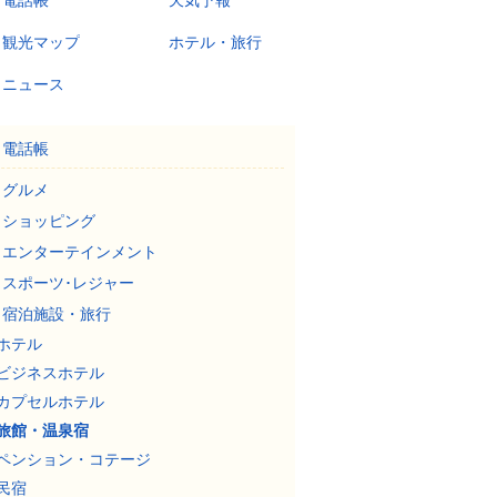
電話帳
天気予報
観光マップ
ホテル・旅行
ニュース
電話帳
グルメ
ショッピング
エンターテインメント
スポーツ･レジャー
宿泊施設・旅行
ホテル
ビジネスホテル
カプセルホテル
旅館・温泉宿
ペンション・コテージ
民宿