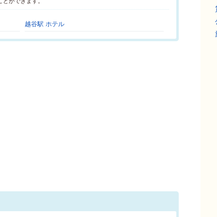
ことができます。
越谷駅 ホテル