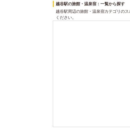
越谷駅の旅館・温泉宿：一覧から探す
越谷駅周辺の旅館・温泉宿カテゴリのス
ください。