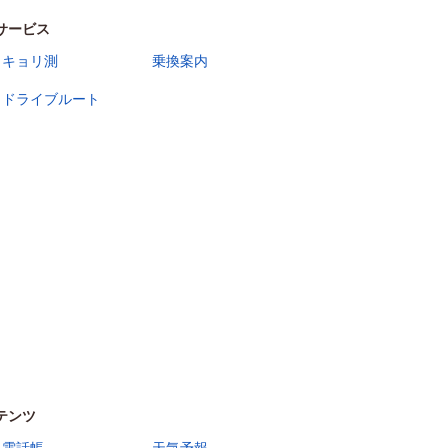
サービス
キョリ測
乗換案内
ドライブルート
テンツ