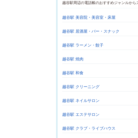
越谷駅周辺の電話帳のおすすめジャンルから
越谷駅 美容院・美容室・床屋
越谷駅 居酒屋・バー・スナック
越谷駅 ラーメン・餃子
越谷駅 焼肉
越谷駅 和食
越谷駅 クリーニング
越谷駅 ネイルサロン
越谷駅 エステサロン
越谷駅 クラブ・ライブハウス