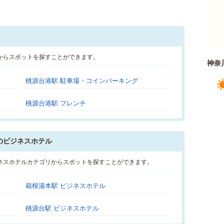
からスポットを探すことができます。
神奈
桃源台港駅 駐車場・コインパーキング
桃源台港駅 フレンチ
のビジネスホテル
ネスホテルカテゴリからスポットを探すことができます。
箱根湯本駅 ビジネスホテル
桃源台駅 ビジネスホテル