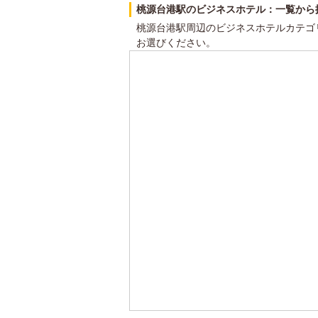
桃源台港駅のビジネスホテル：一覧から
桃源台港駅周辺のビジネスホテルカテゴ
お選びください。