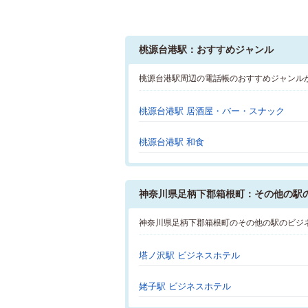
桃源台港駅：おすすめジャンル
桃源台港駅周辺の電話帳のおすすめジャンル
桃源台港駅 居酒屋・バー・スナック
桃源台港駅 和食
神奈川県足柄下郡箱根町：その他の駅
神奈川県足柄下郡箱根町のその他の駅のビジ
塔ノ沢駅 ビジネスホテル
姥子駅 ビジネスホテル