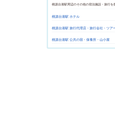
桃源台港駅周辺のその他の宿泊施設・旅行を
桃源台港駅 ホテル
桃源台港駅 旅行代理店・旅行会社・ツア
桃源台港駅 公共の宿・保養所・山小屋