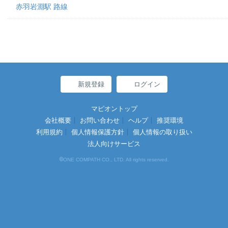
赤羽岩淵駅 路線
新規登録
ログイン
マピオントップ
会社概要
お問い合わせ
ヘルプ
推奨環境
利用規約
個人情報保護方針
個人情報の取り扱い
法人向けサービス
©
ONE COMPATH CO., LTD. All rights reserved.