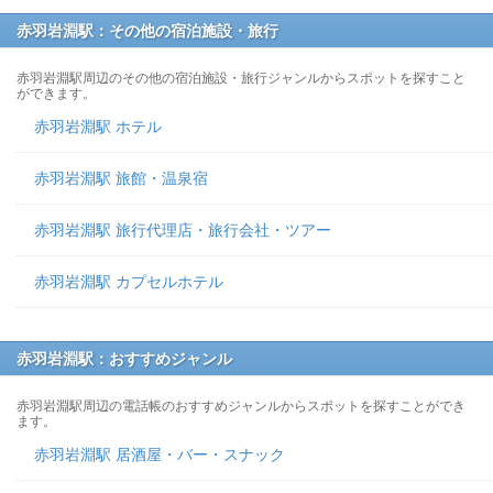
赤羽岩淵駅：その他の宿泊施設・旅行
赤羽岩淵駅周辺のその他の宿泊施設・旅行ジャンルからスポットを探すこと
ができます。
赤羽岩淵駅 ホテル
赤羽岩淵駅 旅館・温泉宿
赤羽岩淵駅 旅行代理店・旅行会社・ツアー
赤羽岩淵駅 カプセルホテル
赤羽岩淵駅：おすすめジャンル
赤羽岩淵駅周辺の電話帳のおすすめジャンルからスポットを探すことができ
ます。
赤羽岩淵駅 居酒屋・バー・スナック