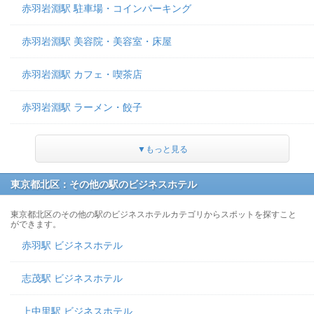
赤羽岩淵駅 駐車場・コインパーキング
赤羽岩淵駅 美容院・美容室・床屋
赤羽岩淵駅 カフェ・喫茶店
赤羽岩淵駅 ラーメン・餃子
▼もっと見る
東京都北区：その他の駅のビジネスホテル
東京都北区のその他の駅のビジネスホテルカテゴリからスポットを探すこと
ができます。
赤羽駅 ビジネスホテル
志茂駅 ビジネスホテル
上中里駅 ビジネスホテル