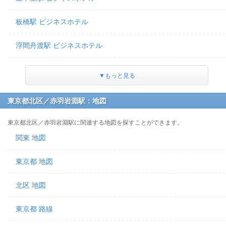
板橋駅 ビジネスホテル
浮間舟渡駅 ビジネスホテル
▼もっと見る
東京都北区／赤羽岩淵駅：地図
東京都北区／赤羽岩淵駅に関連する地図を探すことができます。
関東 地図
東京都 地図
北区 地図
東京都 路線