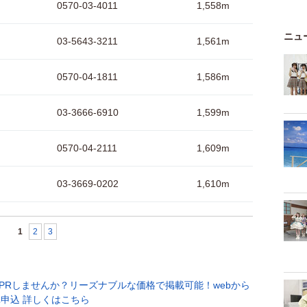
0570-03-4011
1,558m
ニュ
03-5643-3211
1,561m
0570-04-1811
1,586m
03-3666-6910
1,599m
0570-04-2111
1,609m
03-3669-0202
1,610m
1
2
3