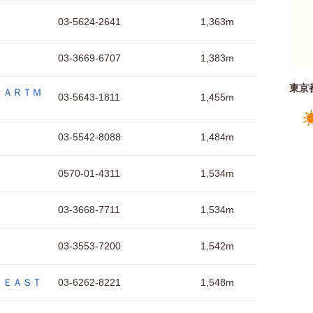
03-5624-2641
1,363m
03-3669-6707
1,383m
東京
ＰＡＲＴＭ
03-5643-1811
1,455m
03-5542-8088
1,484m
0570-01-4311
1,534m
03-3668-7711
1,534m
03-3553-7200
1,542m
 ＥＡＳＴ
03-6262-8221
1,548m