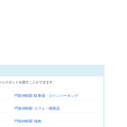
からスポットを探すことができます。
門前仲町駅 駐車場・コインパーキング
門前仲町駅 カフェ・喫茶店
門前仲町駅 焼肉