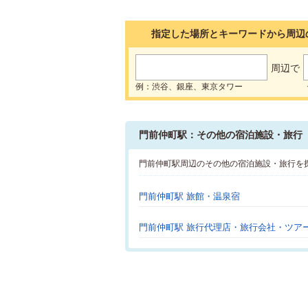
指定した場所とキーワードから周辺
周辺で
例：渋谷、銀座、東京タワー
門前仲町駅：その他の宿泊施設・旅行
門前仲町駅周辺のその他の宿泊施設・旅行を
門前仲町駅 旅館・温泉宿
門前仲町駅 旅行代理店・旅行会社・ツア