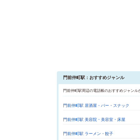
門前仲町駅：おすすめジャンル
門前仲町駅周辺の電話帳のおすすめジャンル
門前仲町駅 居酒屋・バー・スナック
門前仲町駅 美容院・美容室・床屋
門前仲町駅 ラーメン・餃子