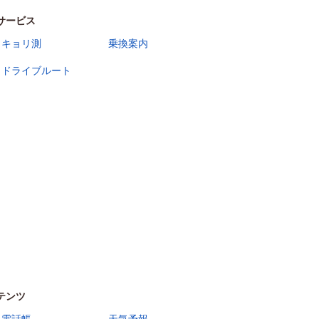
サービス
キョリ測
乗換案内
ドライブルート
テンツ