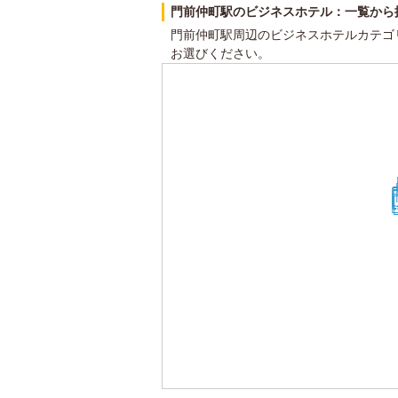
門前仲町駅のビジネスホテル：一覧から
門前仲町駅周辺のビジネスホテルカテゴ
お選びください。