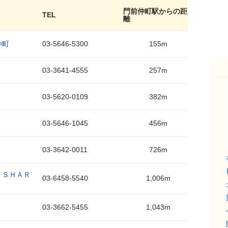
門前仲町駅からの距
TEL
離
仲町
03-5646-5300
155m
03-3641-4555
257m
03-5620-0109
382m
03-5646-1045
456m
03-3642-0011
726m
 ＳＨＡＲ
03-6458-5540
1,006m
03-3662-5455
1,043m