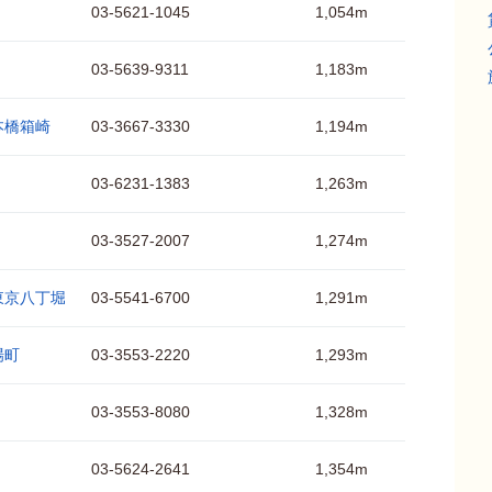
03-5621-1045
1,054m
03-5639-9311
1,183m
本橋箱崎
03-3667-3330
1,194m
03-6231-1383
1,263m
03-3527-2007
1,274m
東京八丁堀
03-5541-6700
1,291m
場町
03-3553-2220
1,293m
03-3553-8080
1,328m
03-5624-2641
1,354m