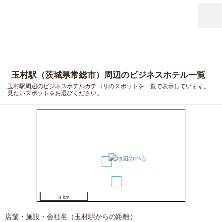
玉村駅（茨城県常総市）周辺のビジネスホテル一覧
玉村駅周辺のビジネスホテルカテゴリのスポットを一覧で表示しています。
見たいスポットをお選びください。
1
2
3 km
店舗・施設・会社名（玉村駅からの距離）