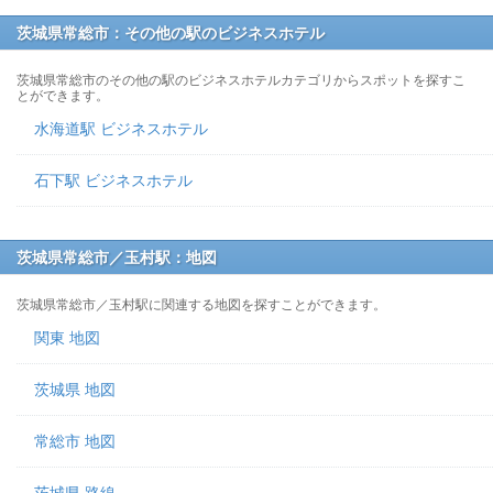
茨城県常総市：その他の駅のビジネスホテル
茨城県常総市のその他の駅のビジネスホテルカテゴリからスポットを探すこ
とができます。
水海道駅 ビジネスホテル
石下駅 ビジネスホテル
茨城県常総市／玉村駅：地図
茨城県常総市／玉村駅に関連する地図を探すことができます。
関東 地図
茨城県 地図
常総市 地図