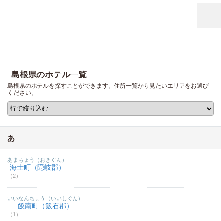
島根県のホテル一覧
島根県のホテルを探すことができます。住所一覧から見たいエリアをお選び
ください。
あ
あまちょう（おきぐん）
海士町（隠岐郡）
（2）
いいなんちょう（いいしぐん）
飯南町（飯石郡）
（1）