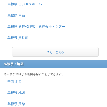
島根県 ビジネスホテル
島根県 民宿
島根県 旅行代理店・旅行会社・ツアー
島根県 貸別荘
▼もっと見る
島根県：地図
島根県 に関連する地図を探すことができます。
中国 地図
島根県 地図
島根県 路線