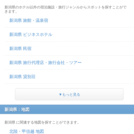
新潟県のホテル以外の宿泊施設・旅行ジャンルからスポットを探すことがで
きます。
新潟県 旅館・温泉宿
新潟県 ビジネスホテル
新潟県 民宿
新潟県 旅行代理店・旅行会社・ツアー
新潟県 貸別荘
▼もっと見る
新潟県：地図
新潟県 に関連する地図を探すことができます。
北陸・甲信越 地図