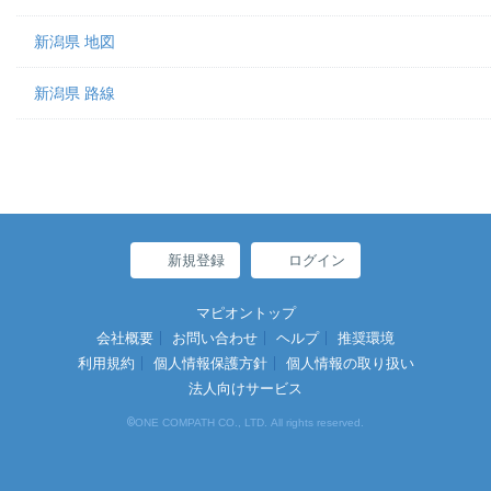
新潟県 地図
新潟県 路線
新規登録
ログイン
マピオントップ
会社概要
お問い合わせ
ヘルプ
推奨環境
利用規約
個人情報保護方針
個人情報の取り扱い
法人向けサービス
©
ONE COMPATH CO., LTD. All rights reserved.