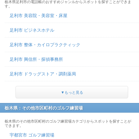
栃木県足利市の電話帳のおすすめジャンルからスポットを探すことができま
す。
足利市 美容院・美容室・床屋
足利市 ビジネスホテル
足利市 整体・カイロプラクティック
足利市 興信所・探偵事務所
足利市 ドラッグストア・調剤薬局
▼もっと見る
栃木県：その他市区町村のゴルフ練習場
栃木県のその他市区町村のゴルフ練習場カテゴリからスポットを探すことが
できます。
宇都宮市 ゴルフ練習場