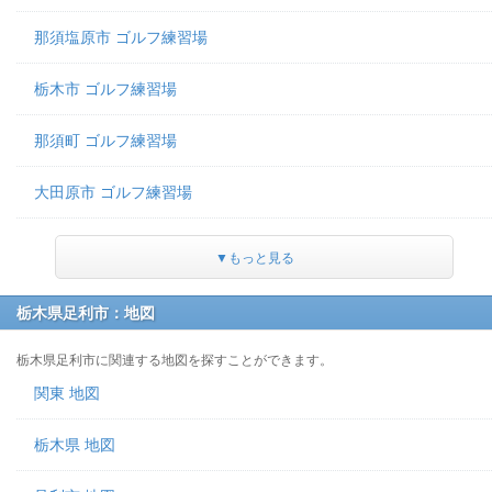
那須塩原市 ゴルフ練習場
栃木市 ゴルフ練習場
那須町 ゴルフ練習場
大田原市 ゴルフ練習場
▼もっと見る
栃木県足利市：地図
栃木県足利市に関連する地図を探すことができます。
関東 地図
栃木県 地図