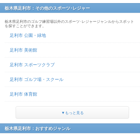
栃木県足利市：その他のスポーツ･レジャー
栃木県足利市のゴルフ練習場以外のスポーツ･レジャージャンルからスポット
を探すことができます。
足利市 公園・緑地
足利市 美術館
足利市 スポーツクラブ
足利市 ゴルフ場・スクール
足利市 体育館
▼もっと見る
栃木県足利市：おすすめジャンル