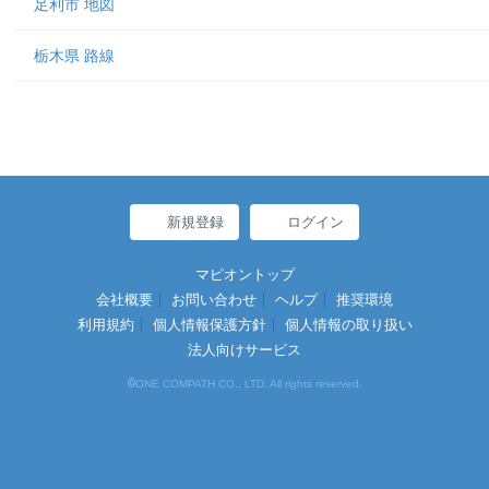
足利市 地図
栃木県 路線
新規登録
ログイン
マピオントップ
会社概要
お問い合わせ
ヘルプ
推奨環境
利用規約
個人情報保護方針
個人情報の取り扱い
法人向けサービス
©
ONE COMPATH CO., LTD. All rights reserved.