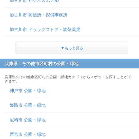
加古川市 ビジネスホテル
加古川市 興信所・探偵事務所
加古川市 ドラッグストア・調剤薬局
▼もっと見る
兵庫県：その他市区町村の公園・緑地
兵庫県のその他市区町村の公園・緑地カテゴリからスポットを探すことがで
きます。
神戸市 公園・緑地
姫路市 公園・緑地
尼崎市 公園・緑地
西宮市 公園・緑地