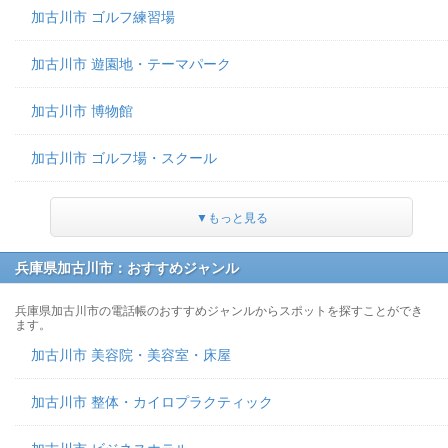
加古川市 ゴルフ練習場
加古川市 遊園地・テーマパーク
加古川市 博物館
加古川市 ゴルフ場・スクール
▼もっと見る
兵庫県加古川市：おすすめジャンル
兵庫県加古川市の電話帳のおすすめジャンルからスポットを探すことができ
ます。
加古川市 美容院・美容室・床屋
加古川市 整体・カイロプラクティック