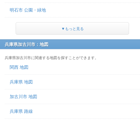
明石市 公園・緑地
▼もっと見る
兵庫県加古川市：地図
兵庫県加古川市に関連する地図を探すことができます。
関西 地図
兵庫県 地図
加古川市 地図
兵庫県 路線