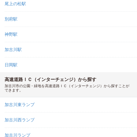
尾上の松駅
別府駅
神野駅
加古川駅
日岡駅
高速道路ＩＣ（インターチェンジ）から探す
加古川市の公園・緑地を高速道路ＩＣ（インターチェンジ）から探すことが
できます。
加古川東ランプ
加古川西ランプ
加古川ランプ