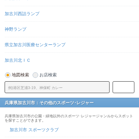
加古川西詰ランプ
神野ランプ
県立加古川医療センターランプ
加古川北ＩＣ
地図検索
お店検索
兵庫県加古川市：その他のスポーツ･レジャー
兵庫県加古川市の公園・緑地以外のスポーツ･レジャージャンルからスポット
を探すことができます。
加古川市 スポーツクラブ