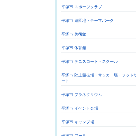
平塚市 スポーツクラブ
平塚市 遊園地・テーマパーク
平塚市 美術館
平塚市 体育館
平塚市 テニスコート・スクール
平塚市 陸上競技場・サッカー場・フット
ート
平塚市 プラネタリウム
平塚市 イベント会場
平塚市 キャンプ場
平塚市 プール