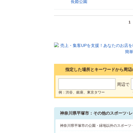
長姫公園
30
1
指定した場所とキーワードから周辺
周辺で
例：渋谷、銀座、東京タワー
神奈川県平塚市：その他のスポーツ･レ
神奈川県平塚市の公園・緑地以外のスポーツ