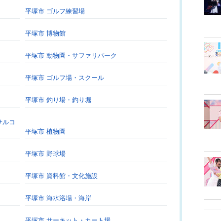
平塚市 ゴルフ練習場
平塚市 博物館
平塚市 動物園・サファリパーク
平塚市 ゴルフ場・スクール
平塚市 釣り場・釣り堀
サルコ
平塚市 植物園
平塚市 野球場
平塚市 資料館・文化施設
平塚市 海水浴場・海岸
平塚市 サーキット・カート場