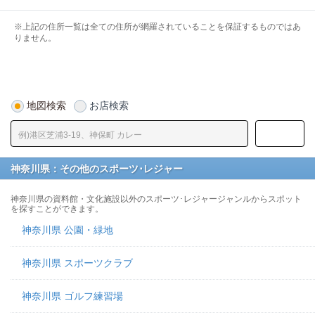
※上記の住所一覧は全ての住所が網羅されていることを保証するものではあ
りません。
地図検索
お店検索
神奈川県：その他のスポーツ･レジャー
神奈川県の資料館・文化施設以外のスポーツ･レジャージャンルからスポット
を探すことができます。
神奈川県 公園・緑地
神奈川県 スポーツクラブ
神奈川県 ゴルフ練習場