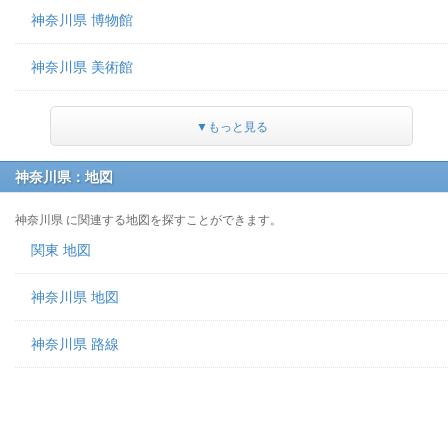
神奈川県 博物館
神奈川県 美術館
▼もっと見る
神奈川県：地図
神奈川県 に関連する地図を探すことができます。
関東 地図
神奈川県 地図
神奈川県 路線