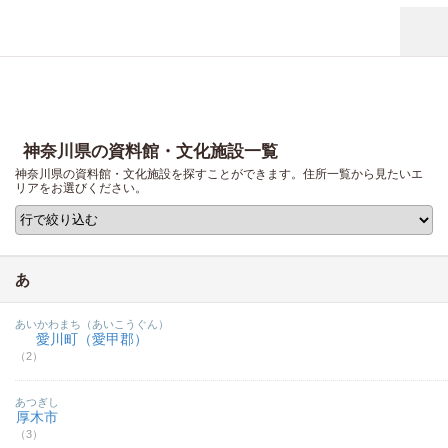
神奈川県の資料館・文化施設一覧
神奈川県の資料館・文化施設を探すことができます。住所一覧から見たいエ
リアをお選びください。
あ
あいかわまち（あいこうぐん）
愛川町（愛甲郡）
（2）
あつぎし
厚木市
（3）