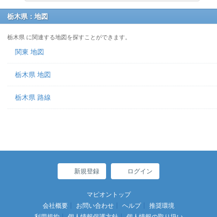
栃木県：地図
栃木県 に関連する地図を探すことができます。
関東 地図
栃木県 地図
栃木県 路線
新規登録
ログイン
マピオントップ
会社概要
お問い合わせ
ヘルプ
推奨環境
利用規約
個人情報保護方針
個人情報の取り扱い