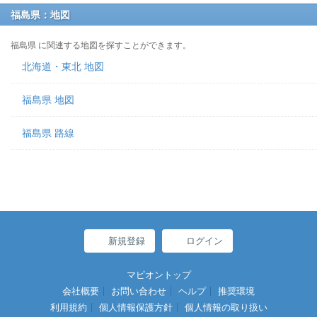
福島県：地図
福島県 に関連する地図を探すことができます。
北海道・東北 地図
福島県 地図
福島県 路線
新規登録
ログイン
マピオントップ
会社概要
お問い合わせ
ヘルプ
推奨環境
利用規約
個人情報保護方針
個人情報の取り扱い