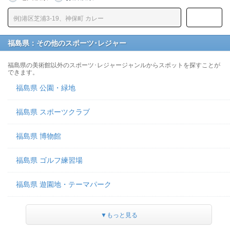
福島県：その他のスポーツ･レジャー
福島県の美術館以外のスポーツ･レジャージャンルからスポットを探すことが
できます。
福島県 公園・緑地
福島県 スポーツクラブ
福島県 博物館
福島県 ゴルフ練習場
福島県 遊園地・テーマパーク
▼もっと見る