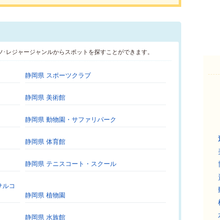
ツ･レジャージャンルからスポットを探すことができます。
静岡県 スポーツクラブ
静岡県 美術館
静岡県 動物園・サファリパーク
静岡県 体育館
静岡県 テニスコート・スクール
サルコ
静岡県 植物園
静岡県 水族館