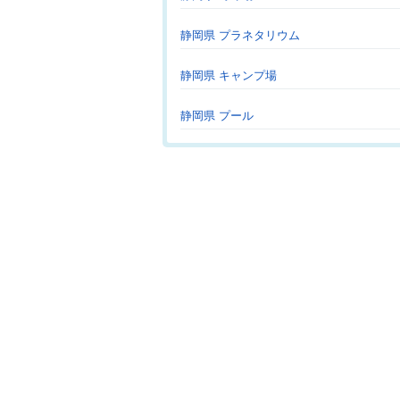
静岡県 プラネタリウム
静岡県 キャンプ場
静岡県 プール