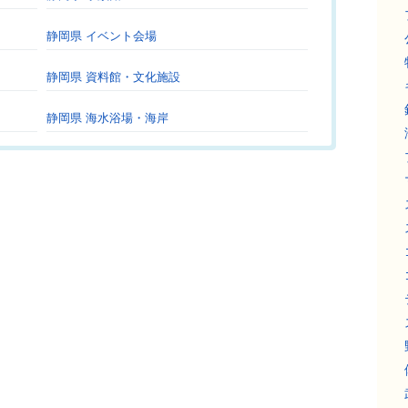
静岡県 イベント会場
静岡県 資料館・文化施設
静岡県 海水浴場・海岸