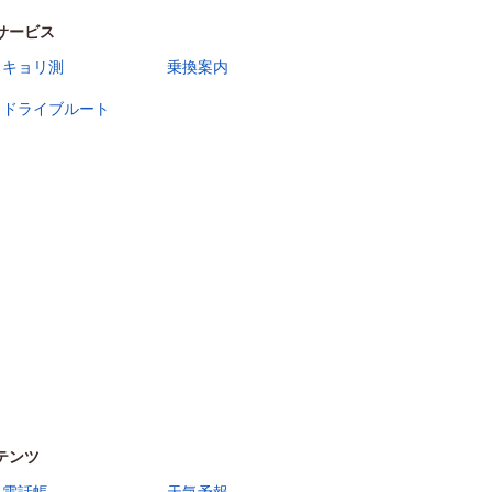
サービス
キョリ測
乗換案内
ドライブルート
テンツ