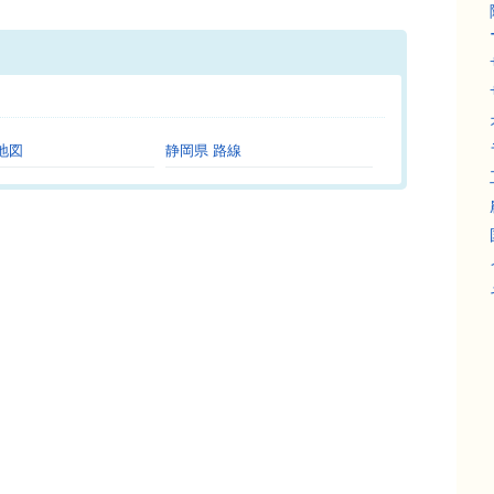
。
地図
静岡県 路線