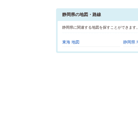
静岡県の地図・路線
静岡県に関連する地図を探すことができます
東海 地図
静岡県 