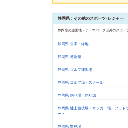
静岡県：その他のスポーツ･レジャー
静岡県の遊園地・テーマパーク以外のスポー
静岡県 公園・緑地
静岡県 博物館
静岡県 ゴルフ練習場
静岡県 ゴルフ場・スクール
静岡県 釣り場・釣り堀
静岡県 陸上競技場・サッカー場・フット
ート
静岡県 野球場