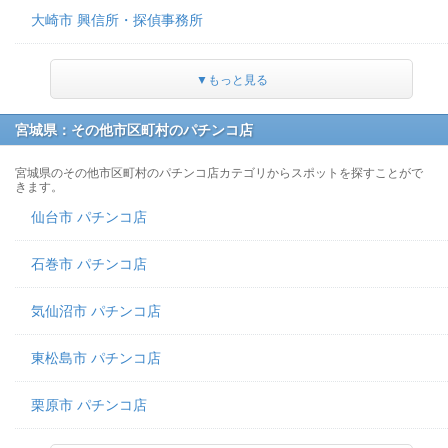
大崎市 興信所・探偵事務所
▼もっと見る
宮城県：その他市区町村のパチンコ店
宮城県のその他市区町村のパチンコ店カテゴリからスポットを探すことがで
きます。
仙台市 パチンコ店
石巻市 パチンコ店
気仙沼市 パチンコ店
東松島市 パチンコ店
栗原市 パチンコ店