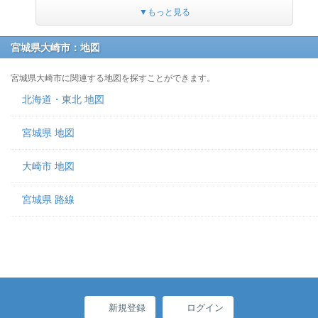
▼もっと見る
宮城県大崎市：地図
宮城県大崎市に関連する地図を探すことができます。
北海道・東北 地図
宮城県 地図
大崎市 地図
宮城県 路線
新規登録
ログイン