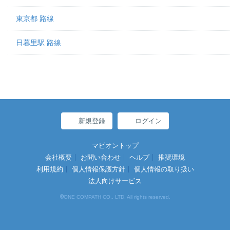
東京都 路線
日暮里駅 路線
新規登録
ログイン
マピオントップ
会社概要
お問い合わせ
ヘルプ
推奨環境
利用規約
個人情報保護方針
個人情報の取り扱い
法人向けサービス
©
ONE COMPATH CO., LTD. All rights reserved.