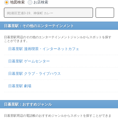
地図検索
お店検索
日暮里駅：その他のエンターテインメント
日暮里駅周辺のその他のエンターテインメントジャンルからスポットを探す
ことができます。
日暮里駅 漫画喫茶・インターネットカフェ
日暮里駅 ゲームセンター
日暮里駅 クラブ・ライブハウス
日暮里駅 劇場
日暮里駅：おすすめジャンル
日暮里駅周辺の電話帳のおすすめジャンルからスポットを探すことができま