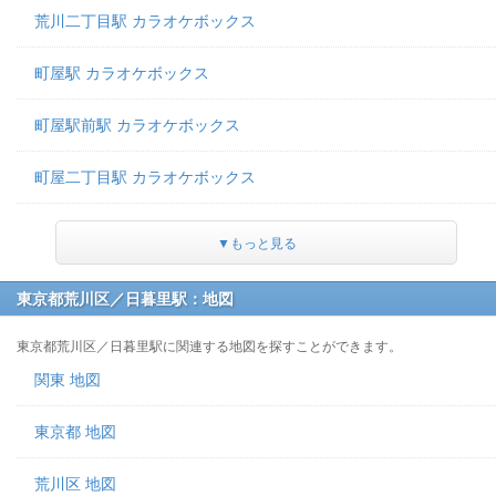
荒川二丁目駅 カラオケボックス
町屋駅 カラオケボックス
町屋駅前駅 カラオケボックス
町屋二丁目駅 カラオケボックス
▼もっと見る
東京都荒川区／日暮里駅：地図
東京都荒川区／日暮里駅に関連する地図を探すことができます。
関東 地図
東京都 地図
荒川区 地図