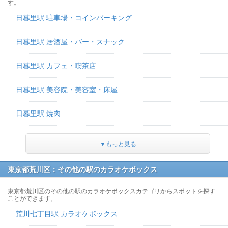
す。
日暮里駅 駐車場・コインパーキング
日暮里駅 居酒屋・バー・スナック
日暮里駅 カフェ・喫茶店
日暮里駅 美容院・美容室・床屋
日暮里駅 焼肉
▼もっと見る
東京都荒川区：その他の駅のカラオケボックス
東京都荒川区のその他の駅のカラオケボックスカテゴリからスポットを探す
ことができます。
荒川七丁目駅 カラオケボックス