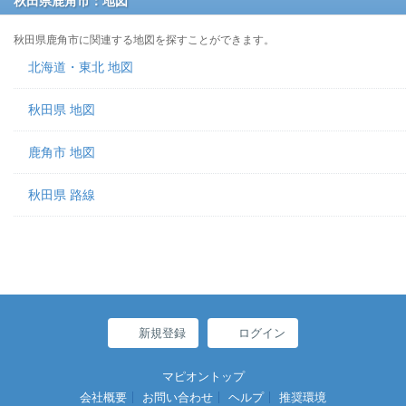
秋田県鹿角市：地図
秋田県鹿角市に関連する地図を探すことができます。
北海道・東北 地図
秋田県 地図
鹿角市 地図
秋田県 路線
新規登録
ログイン
マピオントップ
会社概要
お問い合わせ
ヘルプ
推奨環境