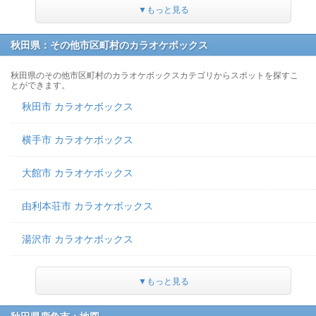
▼もっと見る
秋田県：その他市区町村のカラオケボックス
秋田県のその他市区町村のカラオケボックスカテゴリからスポットを探すこ
とができます。
秋田市 カラオケボックス
横手市 カラオケボックス
大館市 カラオケボックス
由利本荘市 カラオケボックス
湯沢市 カラオケボックス
▼もっと見る