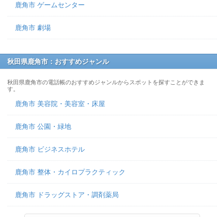
鹿角市 ゲームセンター
鹿角市 劇場
秋田県鹿角市：おすすめジャンル
秋田県鹿角市の電話帳のおすすめジャンルからスポットを探すことができま
す。
鹿角市 美容院・美容室・床屋
鹿角市 公園・緑地
鹿角市 ビジネスホテル
鹿角市 整体・カイロプラクティック
鹿角市 ドラッグストア・調剤薬局