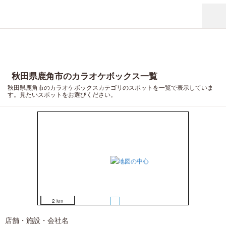
2
秋田県鹿角市のカラオケボックス一覧
秋田県鹿角市のカラオケボックスカテゴリのスポットを一覧で表示していま
す。見たいスポットをお選びください。
2 km
1
店舗・施設・会社名