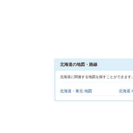
北海道の地図・路線
北海道に関連する地図を探すことができます
北海道・東北 地図
北海道 