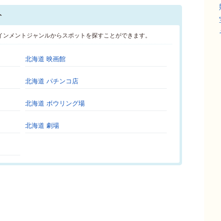
ト
インメントジャンルからスポットを探すことができます。
北海道 映画館
北海道 パチンコ店
北海道 ボウリング場
北海道 劇場