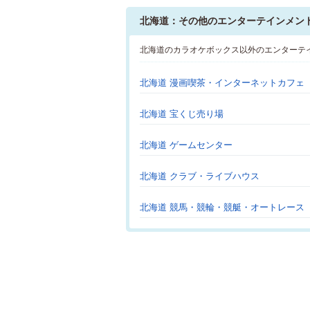
北海道：その他のエンターテインメン
北海道のカラオケボックス以外のエンターテ
北海道 漫画喫茶・インターネットカフェ
北海道 宝くじ売り場
北海道 ゲームセンター
北海道 クラブ・ライブハウス
北海道 競馬・競輪・競艇・オートレース