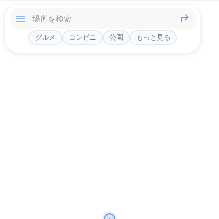
グルメ
コンビニ
公園
もっと見る