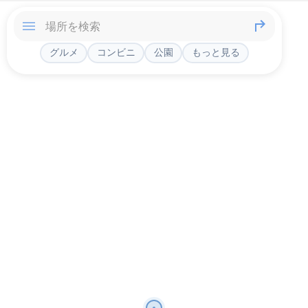
グルメ
コンビニ
公園
もっと見る