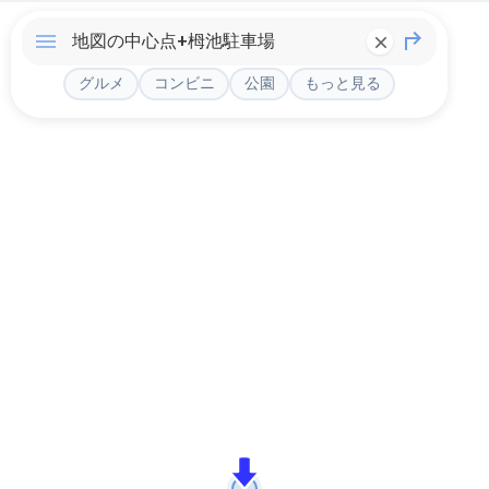
グルメ
コンビニ
公園
もっと見る