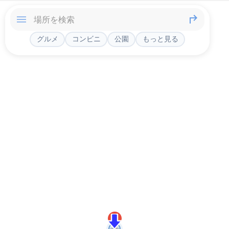
グルメ
コンビニ
公園
もっと見る