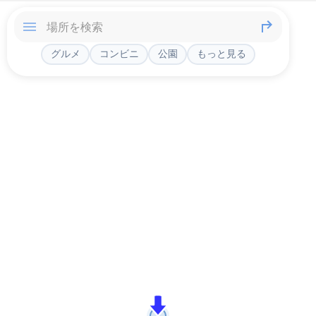
グルメ
コンビニ
公園
もっと見る