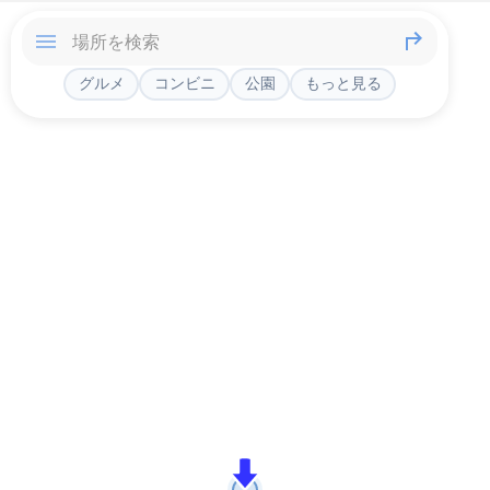
グルメ
コンビニ
公園
もっと見る