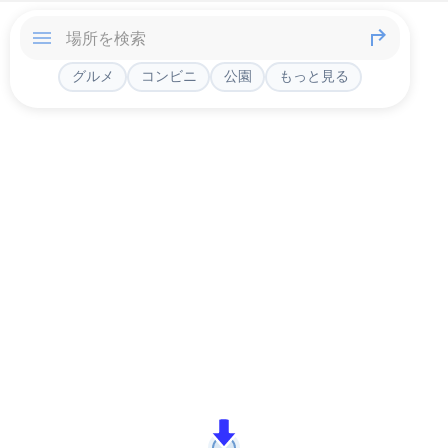
グルメ
コンビニ
公園
もっと見る