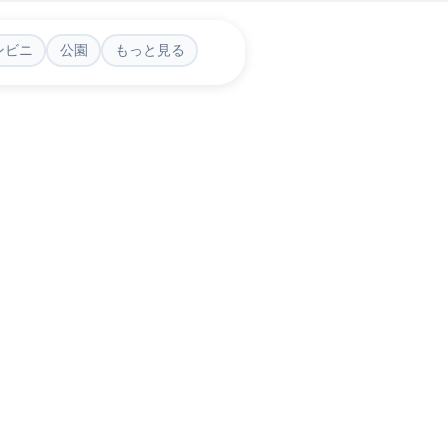
ンビニ
公園
もっと見る