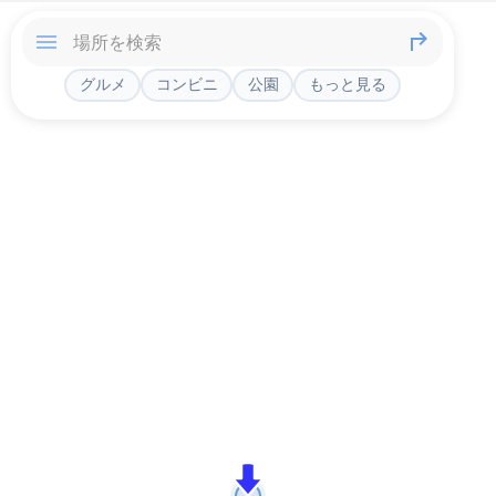
グルメ
コンビニ
公園
もっと見る