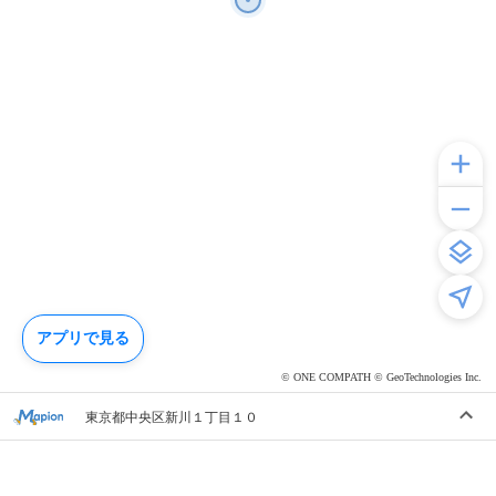
アプリで見る
© ONE COMPATH © GeoTechnologies Inc.
東京都中央区新川１丁目１０