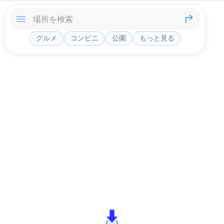
グルメ
コンビニ
公園
もっと見る