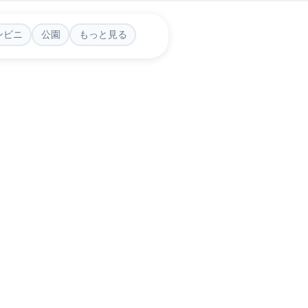
ンビニ
公園
もっと見る