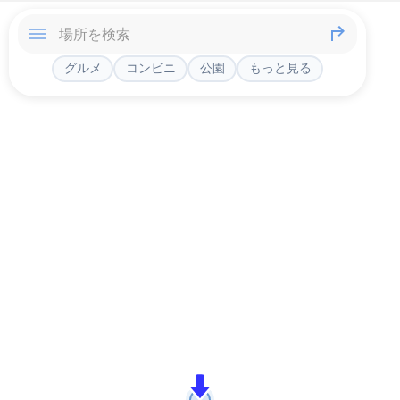
グルメ
コンビニ
公園
もっと見る