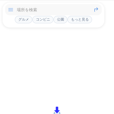
グルメ
コンビニ
公園
もっと見る