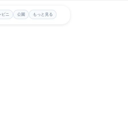
ンビニ
公園
もっと見る