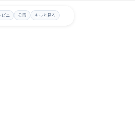
ンビニ
公園
もっと見る