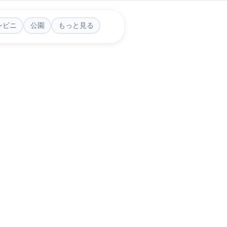
ンビニ
公園
もっと見る