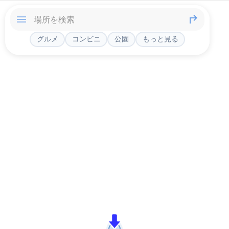
グルメ
コンビニ
公園
もっと見る