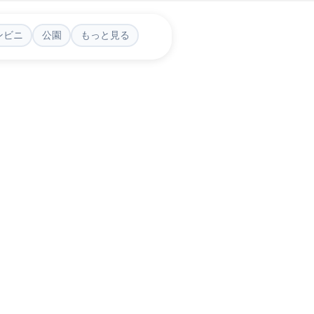
ンビニ
公園
もっと見る