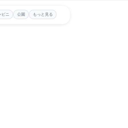
ンビニ
公園
もっと見る