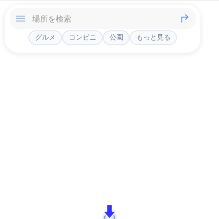
グルメ
コンビニ
公園
もっと見る