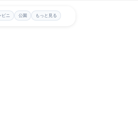
ンビニ
公園
もっと見る