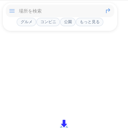
グルメ
コンビニ
公園
もっと見る