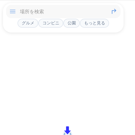
グルメ
コンビニ
公園
もっと見る