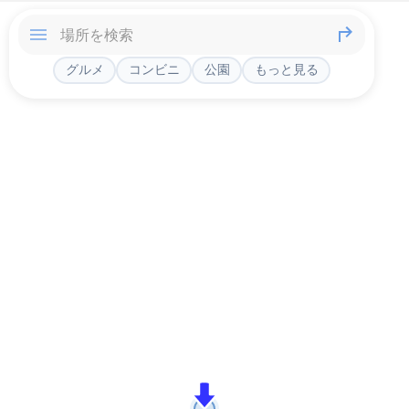
グルメ
コンビニ
公園
もっと見る