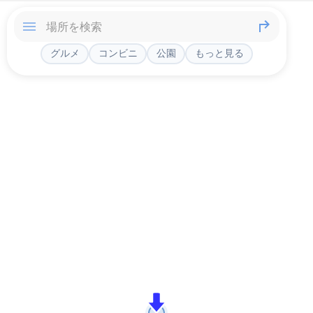
グルメ
コンビニ
公園
もっと見る