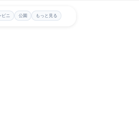
ンビニ
公園
もっと見る