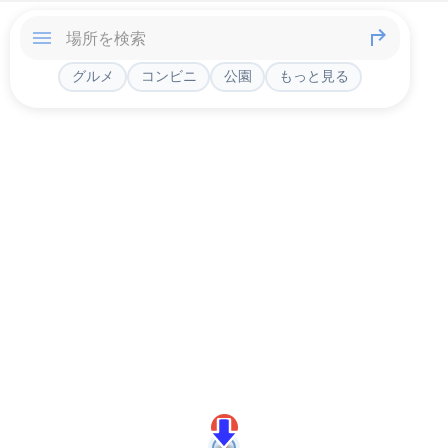
グルメ
コンビニ
公園
もっと見る